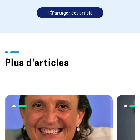
Partager cet article
Plus d’articles