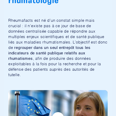
Rheumafacts est né d’un constat simple mais
crucial : il n’existe pas à ce jour de base de
données centralisée capable de répondre aux
multiples enjeux scientifiques et de santé publique
liés aux maladies rhumatismales. L’objectif est donc
de
regrouper dans un seul entrepôt tous les
indicateurs de santé publique relatifs aux
rhumatismes
, afin de produire des données
exploitables à la fois pour la recherche et pour la
défense des patients auprès des autorités de
tutelle.