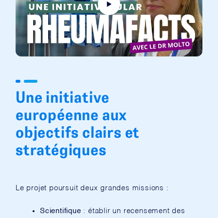
Une initiative
européenne aux
objectifs clairs et
stratégiques
Le projet poursuit deux grandes missions :
Scientifique
: établir un recensement des