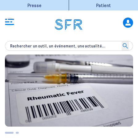
Presse
Patient