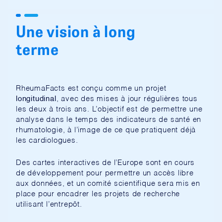
Une vision à long
terme
RheumaFacts est conçu comme un projet
longitudinal
, avec des mises à jour régulières tous
les deux à trois ans. L’objectif est de permettre une
analyse dans le temps des indicateurs de santé en
rhumatologie, à l’image de ce que pratiquent déjà
les cardiologues.
Des cartes interactives de l’Europe sont en cours
de développement pour permettre un accès libre
aux données, et un comité scientifique sera mis en
place pour encadrer les projets de recherche
utilisant l’entrepôt.