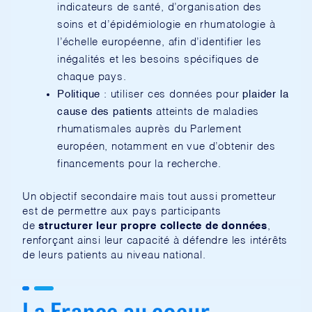
indicateurs de santé, d’organisation des
soins et d’épidémiologie en rhumatologie à
l’échelle européenne, afin d’identifier les
inégalités et les besoins spécifiques de
chaque pays.
Politique
: utiliser ces données pour
plaider la
cause des patients
atteints de maladies
rhumatismales auprès du Parlement
européen, notamment en vue d’obtenir des
financements pour la recherche.
Un objectif secondaire mais tout aussi prometteur
est de permettre aux pays participants
de
structurer leur propre collecte de données
,
renforçant ainsi leur capacité à défendre les intérêts
de leurs patients au niveau national.
La France au coeur