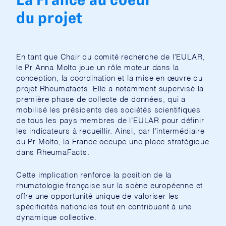
du projet
En tant que Chair du comité recherche de l’EULAR,
le Pr Anna Molto joue un rôle moteur dans la
conception, la coordination et la mise en œuvre du
projet Rheumafacts. Elle a notamment supervisé la
première phase de collecte de données, qui a
mobilisé les présidents des sociétés scientifiques
de tous les pays membres de l’EULAR pour définir
les indicateurs à recueillir. Ainsi, par l’intermédiaire
du Pr Molto, la France occupe une place stratégique
dans RheumaFacts.
Cette implication renforce la position de la
rhumatologie française sur la scène européenne et
offre une opportunité unique de valoriser les
spécificités nationales tout en contribuant à une
dynamique collective.