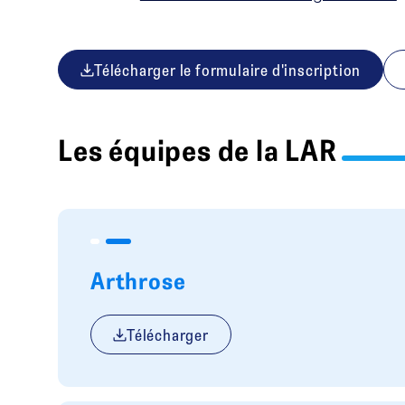
Télécharger le formulaire d'inscription
Les équipes de la LAR
Arthrose
Télécharger