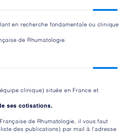
llant en recherche fondamentale ou clinique
nçaise de Rhumatologie.
équipe clinique) située en France et
e ses cotisations.
rançaise de Rhumatologie, il vous faut
liste des publications) par mail à l’adresse