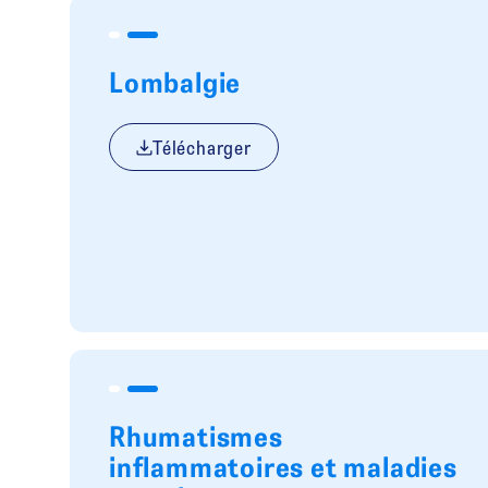
Lombalgie
Télécharger
Rhumatismes
inflammatoires et maladies