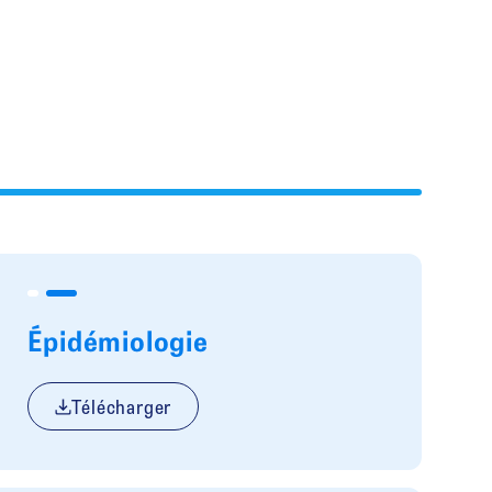
Épidémiologie
Télécharger