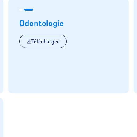
Odontologie
Télécharger