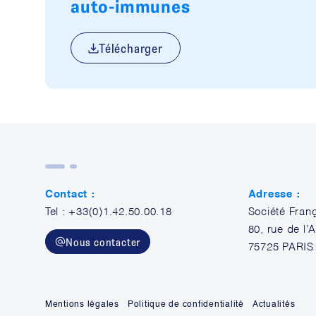
auto-immunes
Télécharger
Contact :
Adresse :
Tel : +33(0)1.42.50.00.18
Société Fran
80, rue de l
Nous contacter
75725 PARIS
Mentions légales
Politique de confidentialité
Actualités