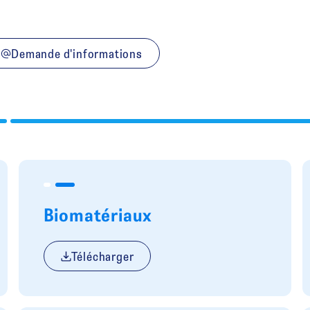
Demande d'informations
Biomatériaux
Télécharger