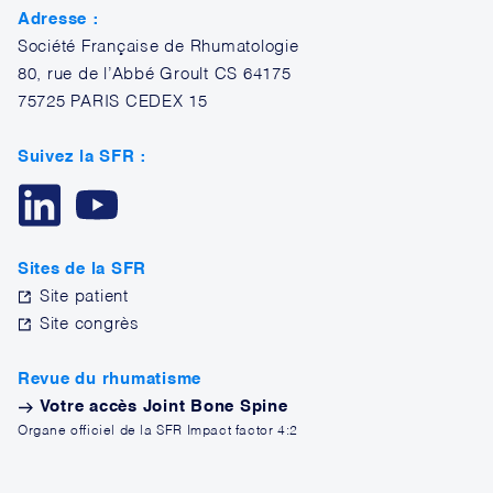
Adresse :
Société Française de Rhumatologie
80, rue de l’Abbé Groult CS 64175
75725 PARIS CEDEX 15
Suivez la SFR :
Sites de la SFR
Site patient
Site congrès
Revue du rhumatisme
Votre accès Joint Bone Spine
Organe officiel de la SFR Impact factor 4:2