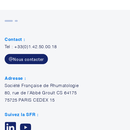
Contact :
Tel : +33(0)1.42.50.00.18
Nous contacter
Adresse :
Société Française de Rhumatologie
80, rue de l’Abbé Groult CS 64175
75725 PARIS CEDEX 15
Suivez la SFR :