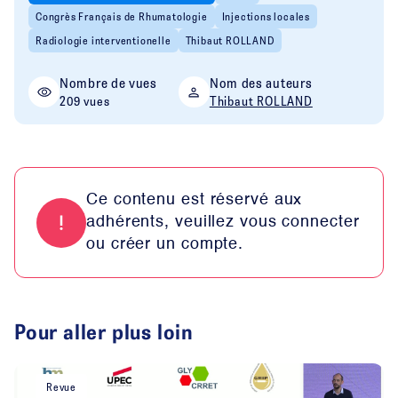
Congrès Français de Rhumatologie
Injections locales
Radiologie interventionelle
Thibaut ROLLAND
Nombre de vues
Nom des auteurs
209 vues
Thibaut ROLLAND
Ce contenu est réservé aux
adhérents, veuillez vous connecter
ou créer un compte.
Pour aller plus loin
Revue