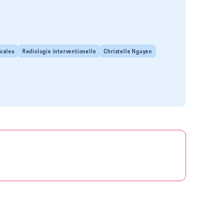
ocales
Radiologie interventionelle
Christelle Nguyen