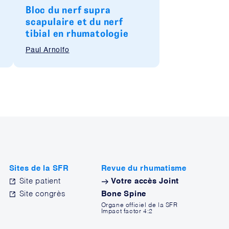
Bloc du nerf supra
scapulaire et du nerf
tibial en rhumatologie
Paul Arnolfo
Sites de la SFR
Revue du rhumatisme
Site patient
Votre accès Joint
Site congrès
Bone Spine
Organe officiel de la SFR
Impact factor 4:2