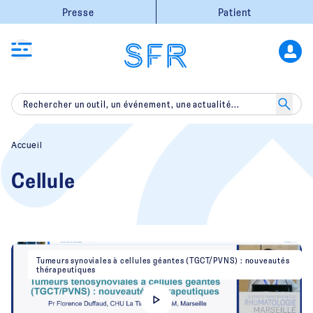
Presse
Patient
Accueil
Cellule
Tumeurs synoviales à cellules géantes (TGCT/PVNS) : nouveautés
thérapeutiques