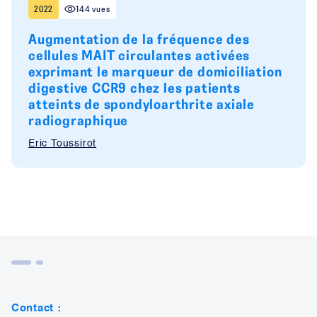
2022
144 vues
Augmentation de la fréquence des
cellules MAIT circulantes activées
exprimant le marqueur de domiciliation
digestive CCR9 chez les patients
atteints de spondyloarthrite axiale
radiographique
Eric Toussirot
Contact :