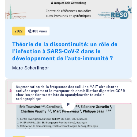
2022
103 vues
Théorie de la discontinuité: un rôle de
l’infection à SARS-CoV-2 dans le
développement de l'auto-immunité ?
Marc Scherlinger
Augmentation de la fréquence des cellules MAIT circulantes
activées exprimant le marqueur de domiciliation digestive CCR9
chez les patients atteints de spondyloarthrite axiale
radiographique