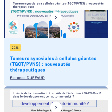
Tumeurs synoviales à cellules géantes (TGCT/PVNS) : nouveautés
thérapeutiques
2026
Tumeurs synoviales à cellules géantes
(TGCT/PVNS) : nouveautés
thérapeutiques
Florence DUFFAUD
Théorie de la discontinuité: un rôle de l’infection à SARS-CoV-2
dans le développement de l'auto-immunité ?