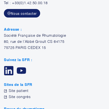
Tel : +33(0)1.42.50.00.18
Nous contacter
Adresse :
Société Française de Rhumatologie
80, rue de l’Abbé Groult CS 64175
75725 PARIS CEDEX 15
Suivez la SFR :
Sites de la SFR
Site patient
Site congrès