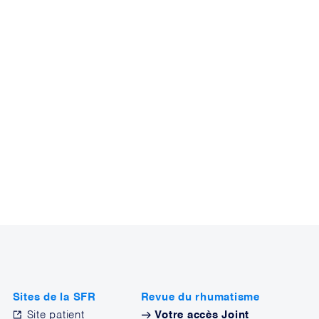
Sites de la SFR
Revue du rhumatisme
Site patient
Votre accès Joint