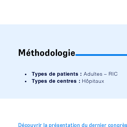
Méthodologie
Types de patients :
Adultes – RIC
Types de centres :
Hôpitaux
Découvrir la présentation du dernier congrè