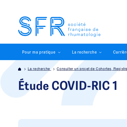
Pour ma pratique
La recherche
Carrièr
La recherche
Consulter un projet de Cohortes, Registr
Étude COVID-RIC 1