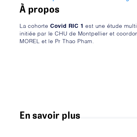
À propos
La cohorte
Covid RIC 1
est une étude multi
initiée par le CHU de Montpellier et coord
MOREL et le Pr Thao Pham.
En savoir plus