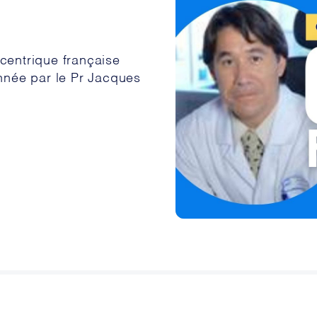
centrique française
onnée par le Pr Jacques