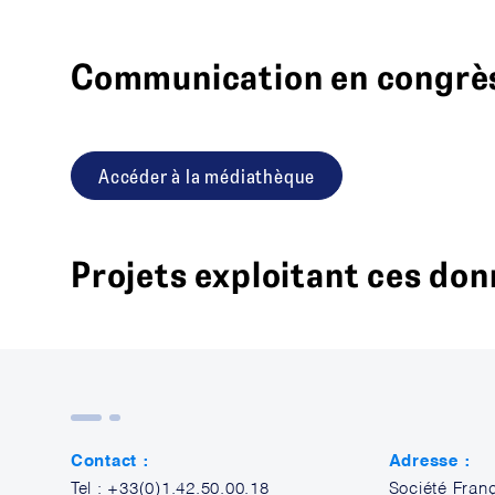
Communication en congrè
Accéder à la médiathèque
Projets exploitant ces do
Contact :
Adresse :
Tel : +33(0)1.42.50.00.18
Société Fran