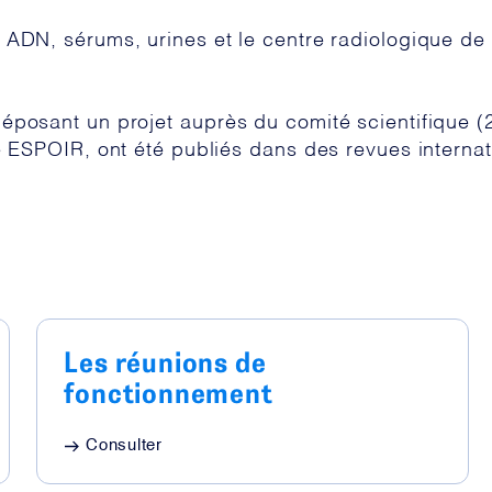
 ADN, sérums, urines et le centre radiologique de 
déposant un projet auprès du comité scientifique 
te ESPOIR, ont été publiés dans des revues interna
Les réunions de
fonctionnement
Consulter