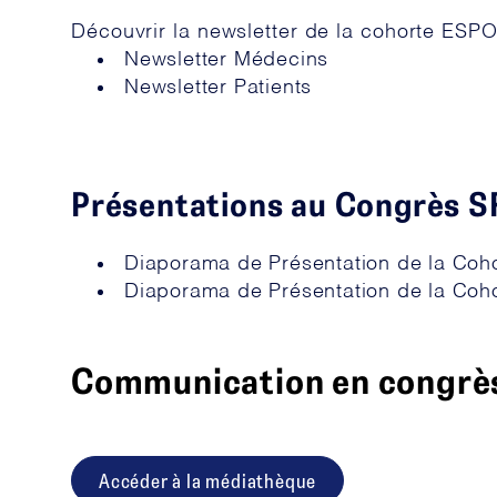
Découvrir la newsletter de la cohorte ESP
Newsletter Médecins
Newsletter Patients
Présentations au Congrès S
Diaporama de Présentation de la Co
Diaporama de Présentation de la Co
Communication en congrè
Accéder à la médiathèque