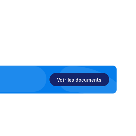
Voir les documents