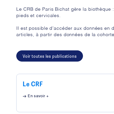
Le CRB de Paris Bichat gère la biothèque :
pieds et cervicales.
Il est possible d’accéder aux données en 
articles, à partir des données de la cohor
Voir toutes les publications
Le CRF
En savoir +