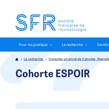
Pour ma pratique
La recherche
Carrièr
La recherche
Consulter un projet de Cohortes, Registr
Cohorte ESPOIR