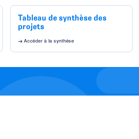
Tableau de synthèse des
projets
Accéder à la synthèse