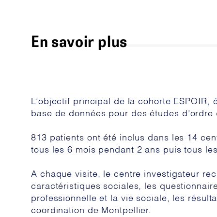
En savoir plus
L’objectif principal de la cohorte ESPOIR, 
base de données pour des études d’ordre 
813 patients ont été inclus dans les 14 cen
tous les 6 mois pendant 2 ans puis tous le
A chaque visite, le centre investigateur rec
caractéristiques sociales, les questionnaires
professionnelle et la vie sociale, les résu
coordination de Montpellier.