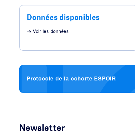
Données disponibles
Voir les données
Protocole de la cohorte ESPOIR
Newsletter