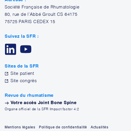
Société Française de Rhumatologie
80, rue de l’Abbé Groult CS 64175
75725 PARIS CEDEX 15
Suivez la SFR :
Sites de la SFR
Site patient
Site congrès
Revue du rhumatisme
Votre accès Joint Bone Spine
Organe officiel de la SFR Impact factor 4:2
Mentions légales
Politique de confidentialité
Actualités