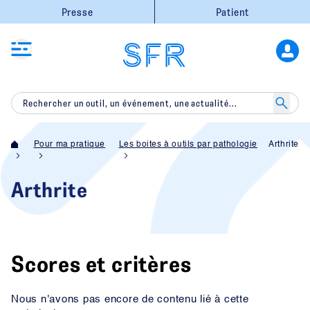
Presse
Patient
Pour ma pratique
Les boites à outils par pathologie
Arthrite
Arthrite
Scores et critères
Nous n'avons pas encore de contenu lié à cette