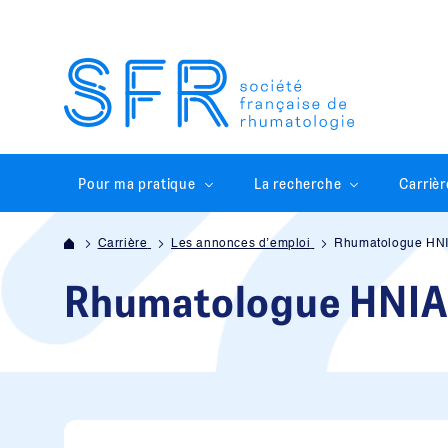
Pour ma pratique
La recherche
Carrièr
Carrière
Les annonces d’emploi
Rhumatologue HN
Rhumatologue HNIA