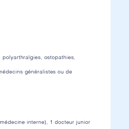
polyarthralgies, ostopathies,
 médecins généralistes ou de
 médecine interne), 1 docteur junior