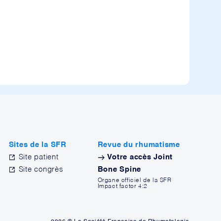
Sites de la SFR
Revue du rhumatisme
Site patient
Votre accès Joint
Site congrès
Bone Spine
Organe officiel de la SFR
Impact factor 4:2