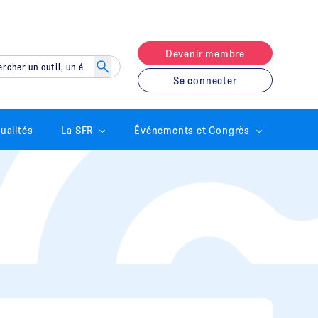
Devenir membre
Se connecter
ualités
La SFR
Événements et Congrès