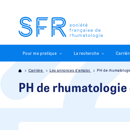
Pour ma pratique
La recherche
Carrièr
Carrière
Les annonces d’emploi
PH de rhumatologi
PH de rhumatologie