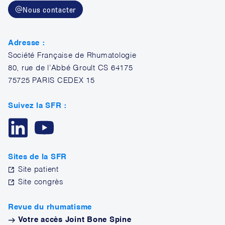
Nous contacter
Adresse :
Société Française de Rhumatologie
80, rue de l’Abbé Groult CS 64175
75725 PARIS CEDEX 15
Suivez la SFR :
Sites de la SFR
Site patient
Site congrès
Revue du rhumatisme
Votre accès Joint Bone Spine