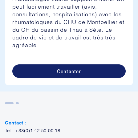
peut facilement travailler (avis,
consultations, hospitalisations) avec les
rhumatologues du CHU de Montpellier et
du CH du bassin de Thau à Sète. Le
cadre de vie et de travail est très très
agréable.
Contacter
Contact :
Tel : +33(0)1.42.50.00.18