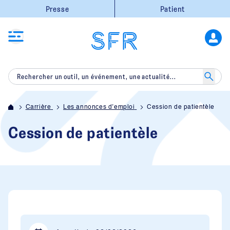
Presse
Patient
Carrière
Les annonces d’emploi
Cession de patientèle
Cession de patientèle