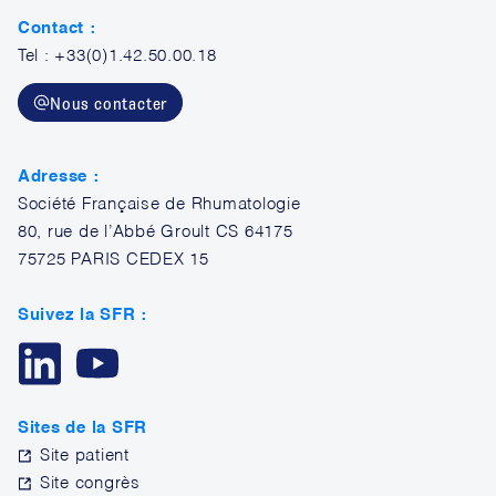
Contact :
Tel : +33(0)1.42.50.00.18
Nous contacter
Adresse :
Société Française de Rhumatologie
80, rue de l’Abbé Groult CS 64175
75725 PARIS CEDEX 15
Suivez la SFR :
Sites de la SFR
Site patient
Site congrès