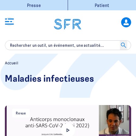
Presse
Patient
Accueil
Maladies infectieuses
Revue