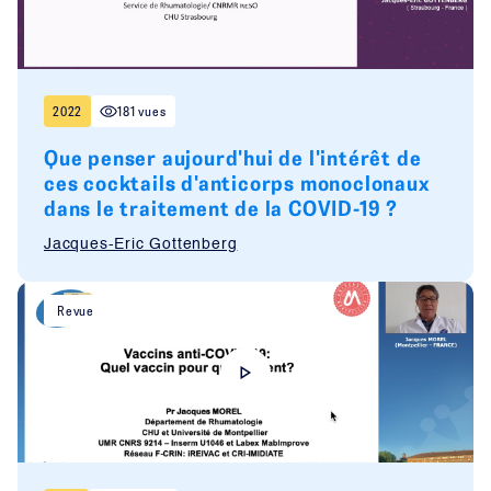
2022
181 vues
Que penser aujourd'hui de l'intérêt de
ces cocktails d'anticorps monoclonaux
dans le traitement de la COVID-19 ?
Jacques-Eric Gottenberg
Revue