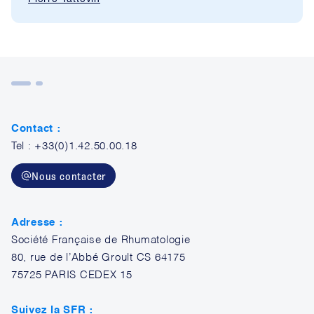
Contact :
Tel : +33(0)1.42.50.00.18
Nous contacter
Adresse :
Société Française de Rhumatologie
80, rue de l’Abbé Groult CS 64175
75725 PARIS CEDEX 15
Suivez la SFR :