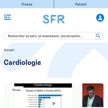
Presse
Patient
Accueil
Cardiologie
Revue