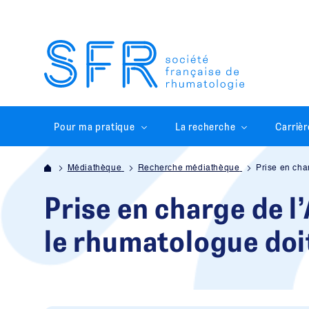
Pour ma pratique
La recherche
Carrièr
Médiathèque
Recherche médiathèque
Prise en cha
Prise en charge de l
le rhumatologue doi