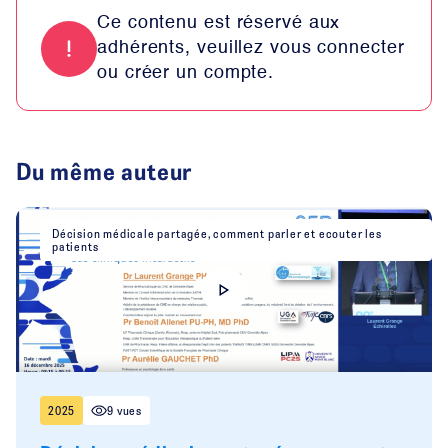
Ce contenu est réservé aux
adhérents, veuillez vous connecter
ou créer un compte.
Du même auteur
Décision médicale partagée, comment parler et ecouter les
patients
2025
9 vues