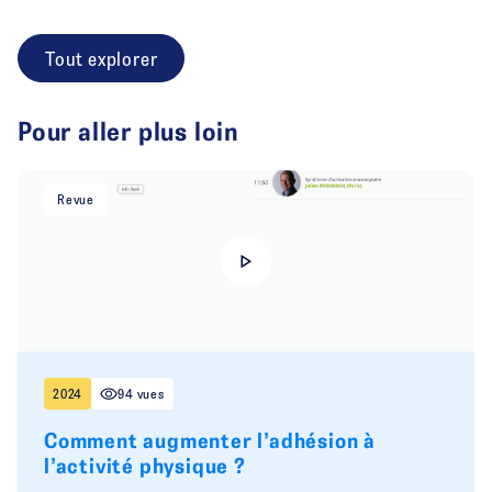
Tout explorer
Pour aller plus loin
Revue
2024
94 vues
Comment augmenter l’adhésion à
l’activité physique ?