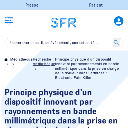
Presse
Patient
Médiathèque
Recherche
Principe physique d’un dispositif
médiathèque
innovant par rayonnements en bande
millimétrique dans la prise en charge
de la douleur dans l’arthrose :
Electronic-Pain Killer
Principe physique d’un
dispositif innovant par
rayonnements en bande
millimétrique dans la prise en