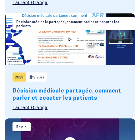
Laurent Grange
Décision médicale partagée, comment parler et ecouter les
patients
2025
9 vues
Décision médicale partagée, comment
parler et ecouter les patients
Laurent Grange
Revue