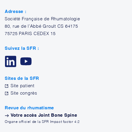
Adresse :
Société Française de Rhumatologie
80, rue de l’Abbé Groult CS 64175
75725 PARIS CEDEX 15
Suivez la SFR :
Sites de la SFR
Site patient
Site congrès
Revue du rhumatisme
Votre accès Joint Bone Spine
Organe officiel de la SFR Impact factor 4:2