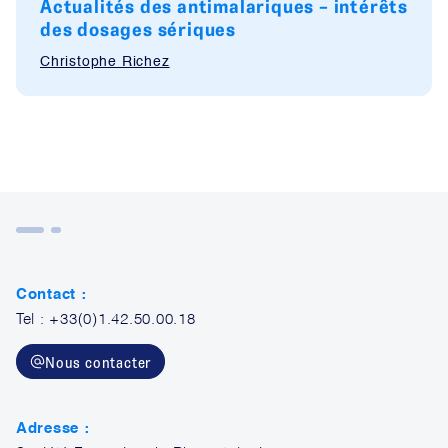
Actualités des antimalariques – intérêts
des dosages sériques
Christophe Richez
Contact :
Tel : +33(0)1.42.50.00.18
Nous contacter
Adresse :