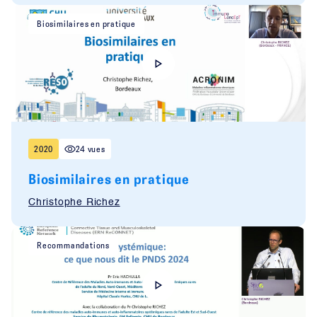
Biosimilaires en pratique
2020
24 vues
Biosimilaires en pratique
Christophe Richez
Recommandations