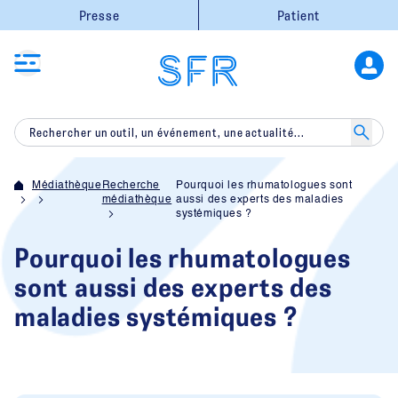
Presse
Patient
Médiathèque
Recherche
Pourquoi les rhumatologues sont
médiathèque
aussi des experts des maladies
systémiques ?
Pourquoi les rhumatologues
sont aussi des experts des
maladies systémiques ?