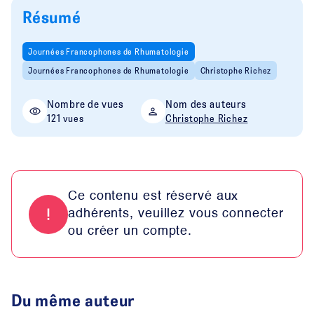
Résumé
Journées Francophones de Rhumatologie
Journées Francophones de Rhumatologie
Christophe Richez
Nombre de vues
Nom des auteurs
121 vues
Christophe Richez
Ce contenu est réservé aux
adhérents, veuillez vous connecter
ou créer un compte.
Du même auteur