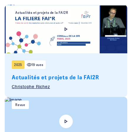
Actualités et projets de la FAI2R
2025
19 vues
Actualités et projets de la FAI2R
Christophe Richez
Revue