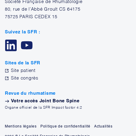
Société Française de Rhumatologie
80, rue de l’Abbé Groult CS 64175
75725 PARIS CEDEX 15
Suivez la SFR :
Sites de la SFR
Site patient
Site congrès
Revue du rhumatisme
Votre accès Joint Bone Spine
Organe officiel de la SFR Impact factor 4:2
Mentions légales
Politique de confidentialité
Actualités