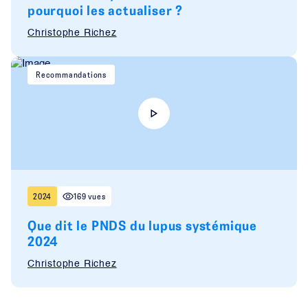
pourquoi les actualiser ?
Christophe Richez
Recommandations
2024
169 vues
Que dit le PNDS du lupus systémique
2024
Christophe Richez