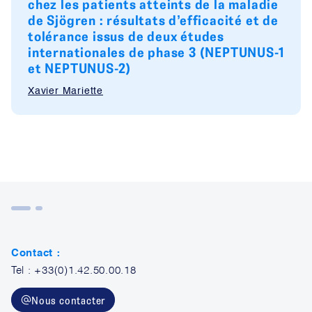
chez les patients atteints de la maladie
de Sjögren : résultats d’efficacité et de
tolérance issus de deux études
internationales de phase 3 (NEPTUNUS-1
et NEPTUNUS-2)
Xavier Mariette
Contact :
Tel : +33(0)1.42.50.00.18
Nous contacter