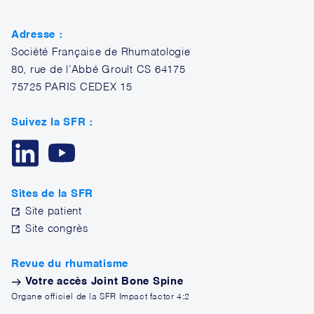
Adresse :
Société Française de Rhumatologie
80, rue de l’Abbé Groult CS 64175
75725 PARIS CEDEX 15
Suivez la SFR :
Sites de la SFR
Site patient
Site congrès
Revue du rhumatisme
Votre accès Joint Bone Spine
Organe officiel de la SFR Impact factor 4:2