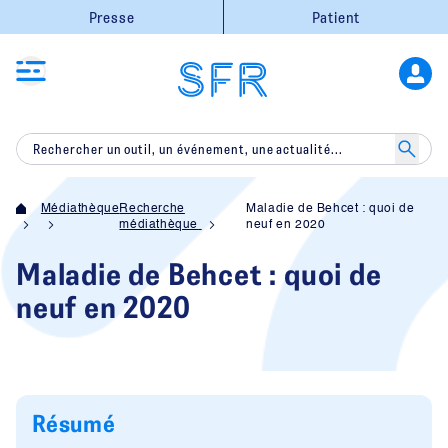
Presse
Patient
Médiathèque
Recherche
Maladie de Behcet : quoi de
médiathèque
neuf en 2020
Maladie de Behcet : quoi de
neuf en 2020
Résumé