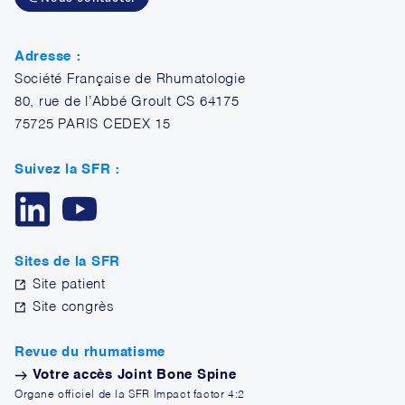
Adresse :
Société Française de Rhumatologie
80, rue de l’Abbé Groult CS 64175
75725 PARIS CEDEX 15
Suivez la SFR :
Sites de la SFR
Site patient
Site congrès
Revue du rhumatisme
Votre accès Joint Bone Spine
Organe officiel de la SFR Impact factor 4:2