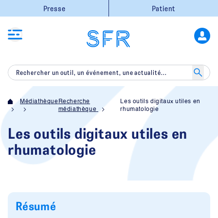
Presse
Patient
Médiathèque
Recherche
Les outils digitaux utiles en
médiathèque
rhumatologie
Les outils digitaux utiles en
rhumatologie
Résumé