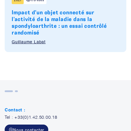
Impact d'un objet connecté sur
l'activité de la maladie dans la
spondyloarthrite : un essai contrôlé
randomisé
Guillaume Labat
Contact :
Tel : +33(0)1.42.50.00.18
Nous contacter