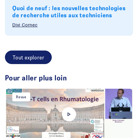
Quoi de neuf : les nouvelles technologies
de recherche utiles aux techniciens
Divi Cornec
Tout explorer
Pour aller plus loin
Revue