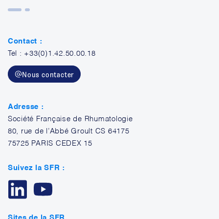
Contact :
Tel : +33(0)1.42.50.00.18
Nous contacter
Adresse :
Société Française de Rhumatologie
80, rue de l’Abbé Groult CS 64175
75725 PARIS CEDEX 15
Suivez la SFR :
Sites de la SFR