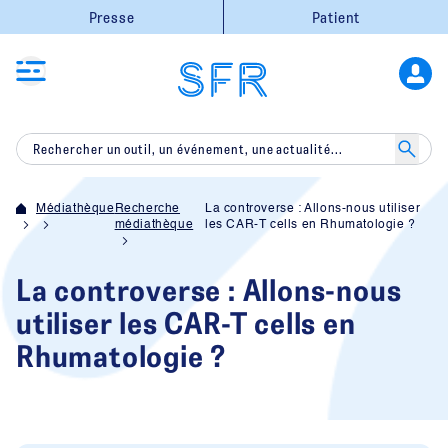
Presse
Patient
Médiathèque
Recherche
La controverse : Allons-nous utiliser
médiathèque
les CAR-T cells en Rhumatologie ?
La controverse : Allons-nous
utiliser les CAR-T cells en
Rhumatologie ?