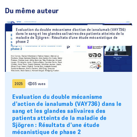
Du même auteur
Evaluation du double mécanisme d’action de ianalumab (VAY736)
dans le sang et les glandes salivaires des patients atteints de la
maladie de Sjögren : Résultats d’une étude mécanistique de
phase 2
2025
35 vues
Evaluation du double mécanisme
d’action de ianalumab (VAY736) dans le
sang et les glandes salivaires des
patients atteints de la maladie de
Sjögren : Résultats d’une étude
mécanistique de phase 2