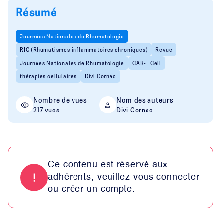
Résumé
Journées Nationales de Rhumatologie
RIC (Rhumatismes inflammatoires chroniques)
Revue
Journées Nationales de Rhumatologie
CAR-T Cell
thérapies cellulaires
Divi Cornec
Nombre de vues
Nom des auteurs
217 vues
Divi Cornec
Ce contenu est réservé aux
adhérents, veuillez vous connecter
ou créer un compte.