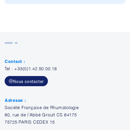
Contact :
Tel : +33(0)1.42.50.00.18
Nous contacter
Adresse :
Société Française de Rhumatologie
80, rue de l’Abbé Groult CS 64175
75725 PARIS CEDEX 15