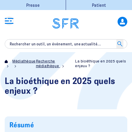
Presse
Patient
Médiathèque
Recherche
La bioéthique en 2025 quels
médiathèque
enjeux ?
La bioéthique en 2025 quels
enjeux ?
Résumé