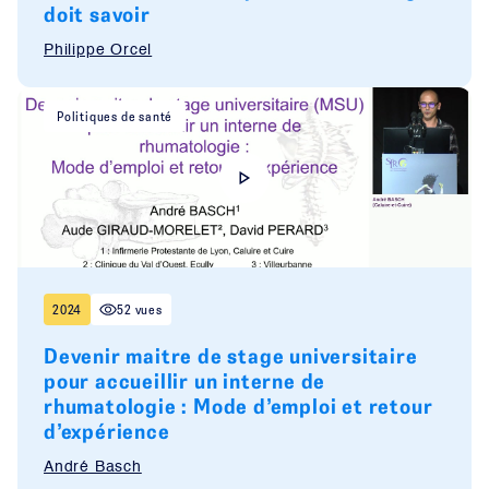
doit savoir
Philippe Orcel
Politiques de santé
2024
52 vues
Devenir maitre de stage universitaire
pour accueillir un interne de
rhumatologie : Mode d’emploi et retour
d’expérience
André Basch