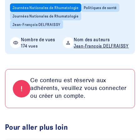
Journées Nationales de Rhumatologie
Politiques de santé
Journées Nationales de Rhumatologie
Jean-François DELFRAISSY
Nombre de vues
Nom des auteurs
174 vues
Jean-François DELFRAISSY
Ce contenu est réservé aux
adhérents, veuillez vous connecter
ou créer un compte.
Pour aller plus loin