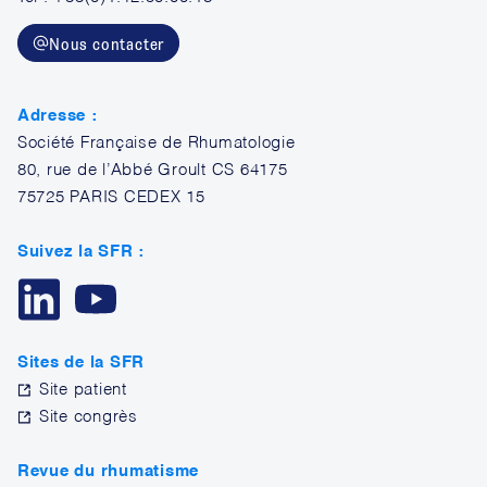
Nous contacter
Adresse :
Société Française de Rhumatologie
80, rue de l’Abbé Groult CS 64175
75725 PARIS CEDEX 15
Suivez la SFR :
Sites de la SFR
Site patient
Site congrès
Revue du rhumatisme