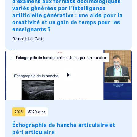
d’examens aux formats docimologiques
variés générées par l’intelligence
artificielle générative : une aide pour la
créativité et un gain de temps pour les
enseignants ?
Benoît Le Goff
Échographie de hanche articulaire et péri articulaire
2025
29 vues
Échographie de hanche articulaire et
péri articulaire