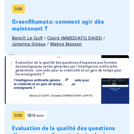
2026
GreenRhumato: comment agir dès
maintenant ?
Benoît Le Goff
/
Claire IMMEDIATO DAIEN
/
Johanna Sigaux
/
Maéva Masson
Evaluation de la qualité des questions d’examens aux formats
docimologiques variés générées par l’intelligence artificielle
générative : une aide pour la créativité et un gain de temps pour
les enseignants ?
2025
18 vues
Evaluation de la qualité des questions