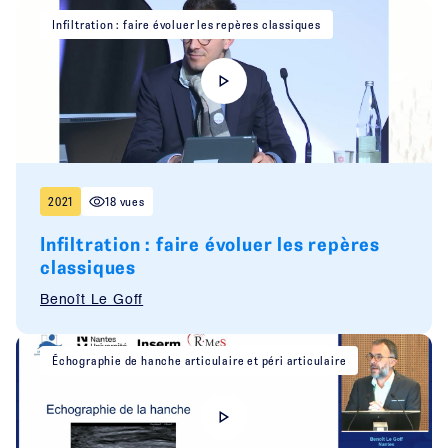
Infiltration : faire évoluer les repères classiques
2021
18 vues
Infiltration : faire évoluer les repères
classiques
Benoît Le Goff
Échographie de hanche articulaire et péri articulaire