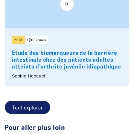
2023
182 vues
Etude des biomarqueurs de la barrière
intestinale chez des patients adultes
atteints d’arthrite juvénile idiopathique
Sophie Hecquet
Tout explorer
Pour aller plus loin