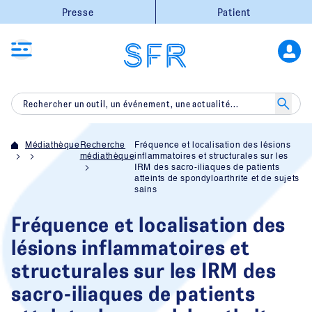
Presse
Patient
Médiathèque
Recherche
Fréquence et localisation des lésions
médiathèque
inflammatoires et structurales sur les
IRM des sacro-iliaques de patients
atteints de spondyloarthrite et de sujets
sains
Fréquence et localisation des
lésions inflammatoires et
structurales sur les IRM des
sacro-iliaques de patients