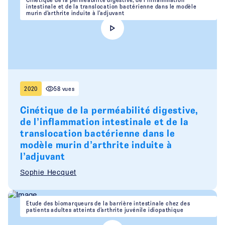
intestinale et de la translocation bactérienne dans le modèle
murin d’arthrite induite à l’adjuvant
2020
58 vues
Cinétique de la perméabilité digestive,
de l’inflammation intestinale et de la
translocation bactérienne dans le
modèle murin d’arthrite induite à
l’adjuvant
Sophie Hecquet
Etude des biomarqueurs de la barrière intestinale chez des
patients adultes atteints d’arthrite juvénile idiopathique