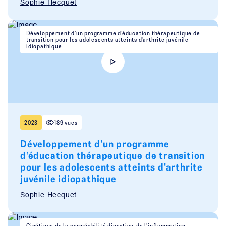
Sophie Hecquet
Développement d'un programme d’éducation thérapeutique de
transition pour les adolescents atteints d'arthrite juvénile
idiopathique
2023
189 vues
Développement d'un programme
d’éducation thérapeutique de transition
pour les adolescents atteints d'arthrite
juvénile idiopathique
Sophie Hecquet
Cinétique de la perméabilité digestive, de l’inflammation