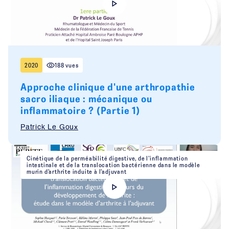
2020
188 vues
Approche clinique d'une arthropathie
sacro iliaque : mécanique ou
inflammatoire ? (Partie 1)
Patrick Le Goux
Cinétique de la perméabilité digestive, de l’inflammation
intestinale et de la translocation bactérienne dans le modèle
murin d’arthrite induite à l’adjuvant