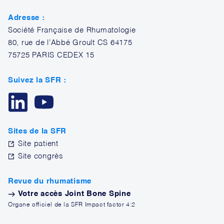
Adresse :
Société Française de Rhumatologie
80, rue de l’Abbé Groult CS 64175
75725 PARIS CEDEX 15
Suivez la SFR :
Sites de la SFR
Site patient
Site congrès
Revue du rhumatisme
Votre accès Joint Bone Spine
Organe officiel de la SFR Impact factor 4:2