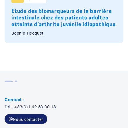
Etude des biomarqueurs de la barrière
intestinale chez des patients adultes
atteints d’arthrite juvénile idiopathique
Sophie Hecquet
Contact :
Tel : +33(0)1.42.50.00.18
Nous contacter