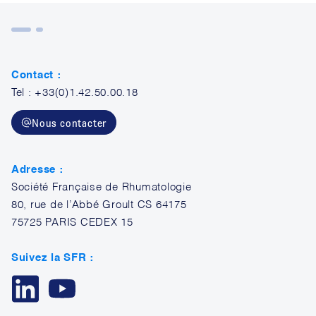
Contact :
Tel : +33(0)1.42.50.00.18
Nous contacter
Adresse :
Société Française de Rhumatologie
80, rue de l’Abbé Groult CS 64175
75725 PARIS CEDEX 15
Suivez la SFR :