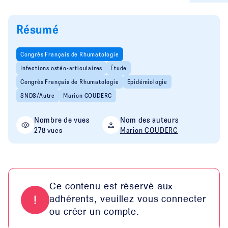
Résumé
Congrès Français de Rhumatologie
Infections ostéo-articulaires
Étude
Congrès Français de Rhumatologie
Epidémiologie
SNDS/Autre
Marion COUDERC
Nombre de vues
Nom des auteurs
278 vues
Marion COUDERC
Ce contenu est réservé aux
adhérents, veuillez vous connecter
ou créer un compte.