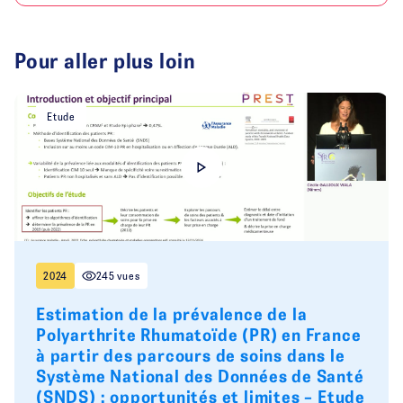
Pour aller plus loin
Etude
2024
245 vues
Estimation de la prévalence de la
Polyarthrite Rhumatoïde (PR) en France
à partir des parcours de soins dans le
Système National des Données de Santé
(SNDS) : opportunités et limites – Etude