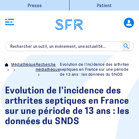
Presse
Patient
Médiathèque
Recherche
Evolution de l’incidence des arthrites
médiathèque
septiques en France sur une période
de 13 ans : les données du SNDS
Evolution de l’incidence des
arthrites septiques en France
sur une période de 13 ans : les
données du SNDS