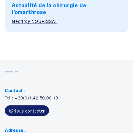
Actualité de la chirurgie de
l’omarthrose
Geoffroy NOURISSAT
Contact :
Tel : +33(0)1.42.50.00.18
Nous contacter
Adresse :