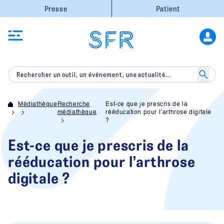
Presse
Patient
Médiathèque
Recherche
Est-ce que je prescris de la
médiathèque
rééducation pour l’arthrose digitale
?
Est-ce que je prescris de la
rééducation pour l’arthrose
digitale ?