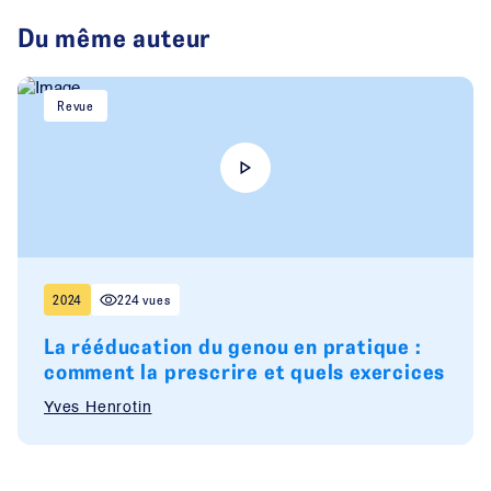
Du même auteur
Revue
2024
224 vues
La rééducation du genou en pratique :
comment la prescrire et quels exercices
Yves Henrotin