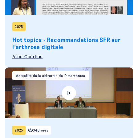
2025
Hot topics - Recommandations SFR sur
l’arthrose digitale
Alice Courties
Actualité de la chirurgie de l’omarthrose
2025
348 vues