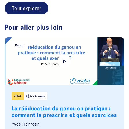
Tout explorer
Pour aller plus loin
Revue
2024
224 vues
La rééducation du genou en pratique :
comment la prescrire et quels exercices
Yves Henrotin