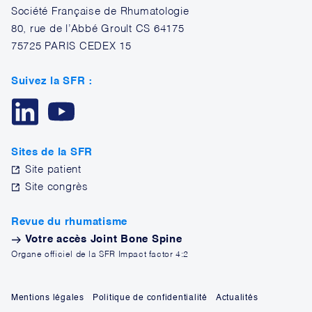
Société Française de Rhumatologie
80, rue de l’Abbé Groult CS 64175
75725 PARIS CEDEX 15
Suivez la SFR :
Sites de la SFR
Site patient
Site congrès
Revue du rhumatisme
Votre accès Joint Bone Spine
Organe officiel de la SFR Impact factor 4:2
Mentions légales
Politique de confidentialité
Actualités