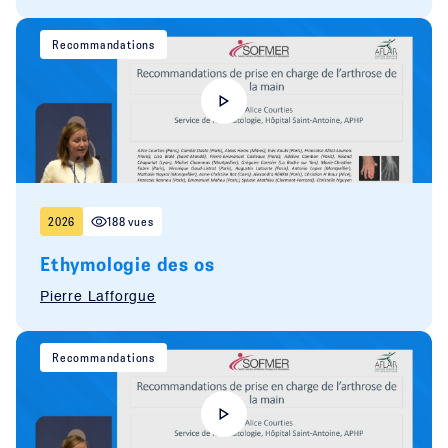
Recommandations
2026
188 vues
Ethymologie des os
Pierre Lafforgue
Recommandations