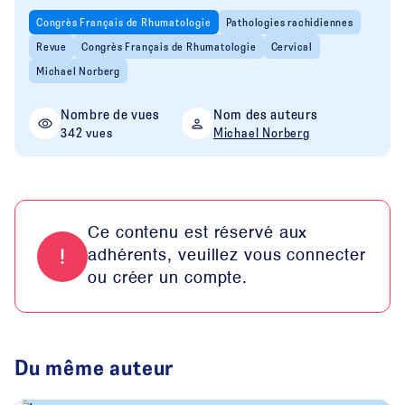
Congrès Français de Rhumatologie
Pathologies rachidiennes
Revue
Congrès Français de Rhumatologie
Cervical
Michael Norberg
Nombre de vues
Nom des auteurs
342 vues
Michael Norberg
Ce contenu est réservé aux
adhérents, veuillez vous connecter
ou créer un compte.
Du même auteur