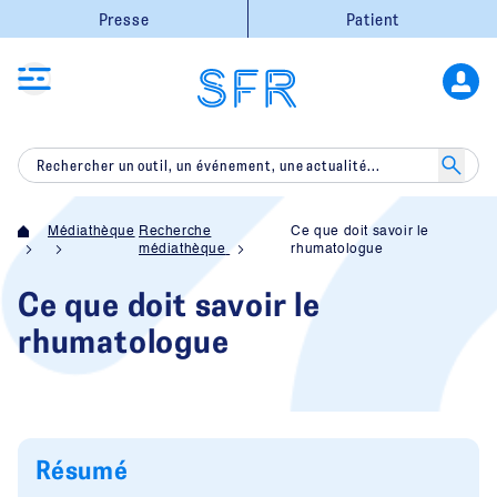
Presse
Patient
Médiathèque
Recherche
Ce que doit savoir le
médiathèque
rhumatologue
Ce que doit savoir le
rhumatologue
Résumé