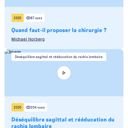
2020
87 vues
Quand faut-il proposer la chirurgie ?
Michael Norberg
Déséquilibre sagittal et rééducation du rachis lombaire
2020
204 vues
Déséquilibre sagittal et rééducation du
rachis lombaire