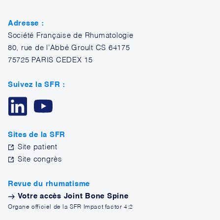
Adresse :
Société Française de Rhumatologie
80, rue de l’Abbé Groult CS 64175
75725 PARIS CEDEX 15
Suivez la SFR :
Sites de la SFR
Site patient
Site congrès
Revue du rhumatisme
Votre accès Joint Bone Spine
Organe officiel de la SFR Impact factor 4:2