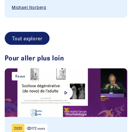
Michael Norberg
Tout explorer
Pour aller plus loin
Revue
2023
172 vues