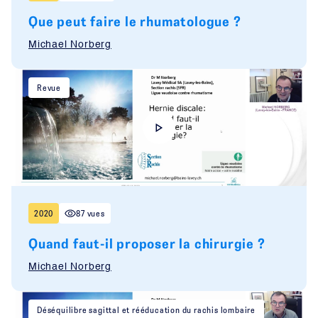
Que peut faire le rhumatologue ?
Michael Norberg
Revue
2020
87 vues
Quand faut-il proposer la chirurgie ?
Michael Norberg
Déséquilibre sagittal et rééducation du rachis lombaire