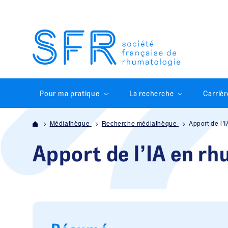
Pour ma pratique
La recherche
Carrièr
Médiathèque
Recherche médiathèque
Apport de l’
Apport de l’IA en r