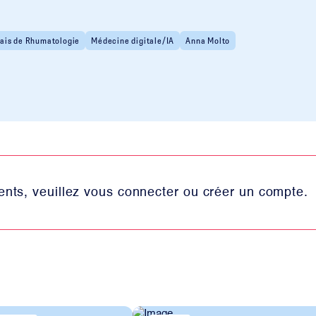
ais de Rhumatologie
Médecine digitale/IA
Anna Molto
nts, veuillez vous connecter ou créer un compte.