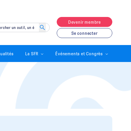
Devenir membre
Se connecter
ualités
La SFR
Événements et Congrès