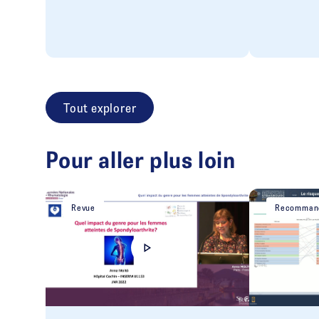
Tout explorer
Pour aller plus loin
Revue
Recommand