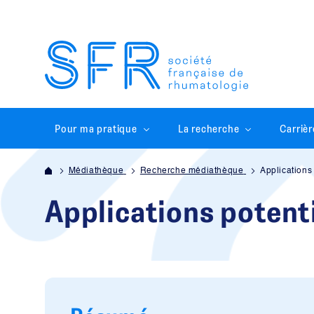
Pour ma pratique
La recherche
Carrièr
Médiathèque
Recherche médiathèque
Applications
Applications potent