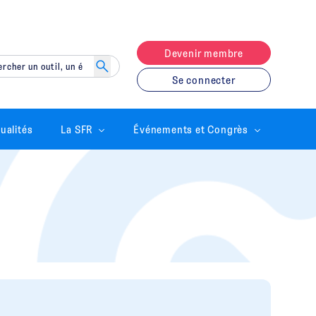
Devenir membre
Se connecter
ualités
La SFR
Événements et Congrès