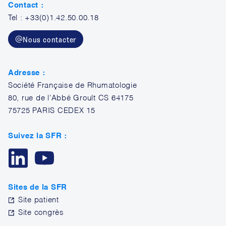
Contact :
Tel : +33(0)1.42.50.00.18
Nous contacter
Adresse :
Société Française de Rhumatologie
80, rue de l’Abbé Groult CS 64175
75725 PARIS CEDEX 15
Suivez la SFR :
Sites de la SFR
Site patient
Site congrès