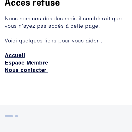
Accès refusé
Nous sommes désolés mais il semblerait que
vous n’ayez pas accès à cette page.
Voici quelques liens pour vous aider :
Accueil
Espace Membre
Nous contacter